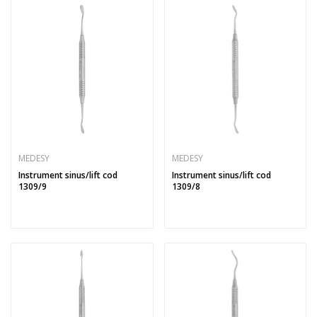
MEDESY
MEDESY
Instrument sinus/lift cod
Instrument sinus/lift cod
1309/9
1309/8