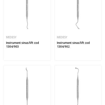
MEDESY
MEDESY
Instrument sinus/lift cod
Instrument sinus/lift cod
1304/903
1304/902