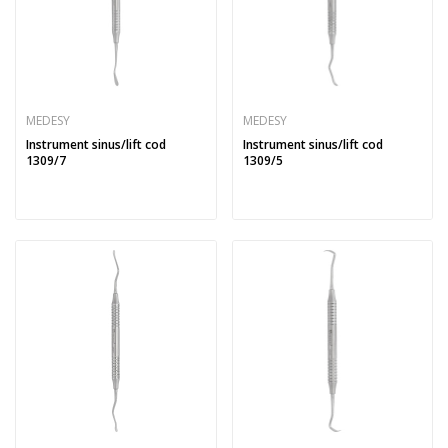
MEDESY
MEDESY
Instrument sinus/lift cod
Instrument sinus/lift cod
1309/7
1309/5