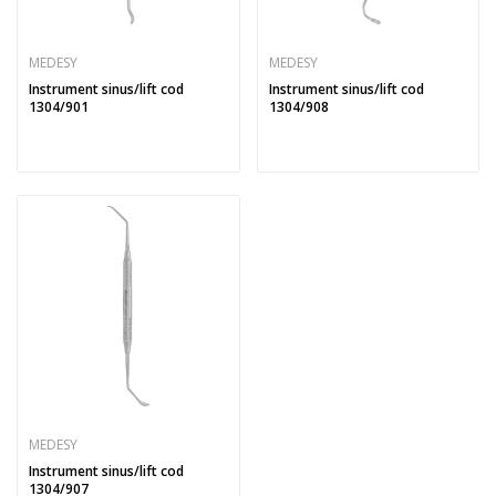
MEDESY
MEDESY
Instrument sinus/lift cod
Instrument sinus/lift cod
1304/901
1304/908
MEDESY
Instrument sinus/lift cod
1304/907