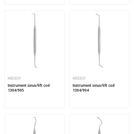
MEDESY
MEDESY
Instrument sinus/lift cod
Instrument sinus/lift cod
1304/905
1304/904