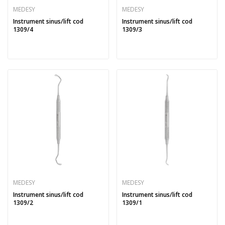
MEDESY
MEDESY
Instrument sinus/lift cod
Instrument sinus/lift cod
1309/4
1309/3
MEDESY
MEDESY
Instrument sinus/lift cod
Instrument sinus/lift cod
1309/2
1309/1