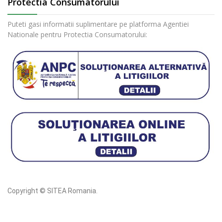
Protectia Consumatorului
Puteti gasi informatii suplimentare pe platforma Agentiei
Nationale pentru Protectia Consumatorului:
Copyright © SITEA Romania.