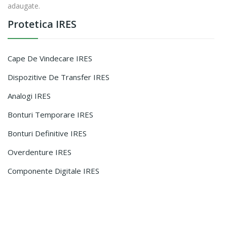
adaugate.
Protetica IRES
Cape De Vindecare IRES
Dispozitive De Transfer IRES
Analogi IRES
Bonturi Temporare IRES
Bonturi Definitive IRES
Overdenture IRES
Componente Digitale IRES