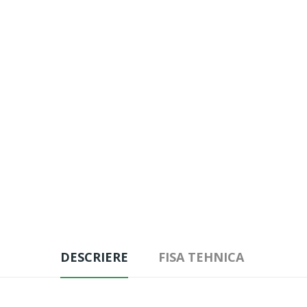
DESCRIERE
FISA TEHNICA