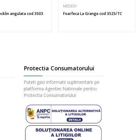
MEDESY
ocklin angulata cod 3503
Foarfeca La Grange cod 3525/TC
Protectia Consumatorului
Puteti gasi informatii suplimentare pe
platforma Agentiei Nationale pentru
Protectia Consumatorului: