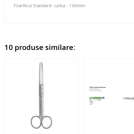
Foarfeca Standard curba - 160mm
10 produse similare: