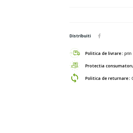
Distribuiti
Politica de livrare
prin 
Protectia consumatoru
Politica de returnare