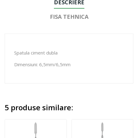
DESCRIERE
FISA TEHNICA
Spatula ciment dubla
Dimensiuni: 6,5mm/6,5mm
5 produse similare: