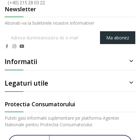
(+40) 215 28 03 22
Newsletter
Abonati-va la buletinele noastre informative!
Ma abonez
Informatii

Legaturi utile

Protectia Consumatorului
Puteti gasi informatii suplimentare pe platforma Agentiei
Nationale pentru Protectia Consumatorului: