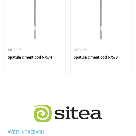
MEDESY
MEDESY
Spatula ciment cod 675/4
Spatula ciment cod 675/3
AVETI INTREBARI?