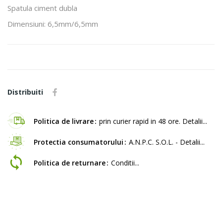
Spatula ciment dubla
Dimensiuni: 6,5mm/6,5mm
Distribuiti
Politica de livrare
prin curier rapid in 48 ore. Detalii...
Protectia consumatorului
A.N.P.C. S.O.L. - Detalii...
Politica de returnare
Conditii...