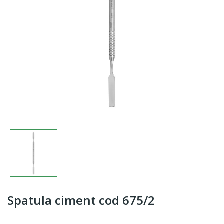
Spatula ciment cod 675/2