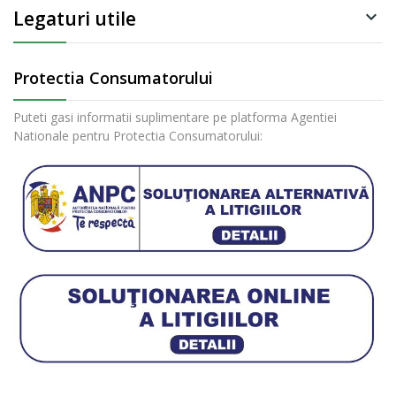
Legaturi utile

Protectia Consumatorului
Puteti gasi informatii suplimentare pe platforma Agentiei
Nationale pentru Protectia Consumatorului: