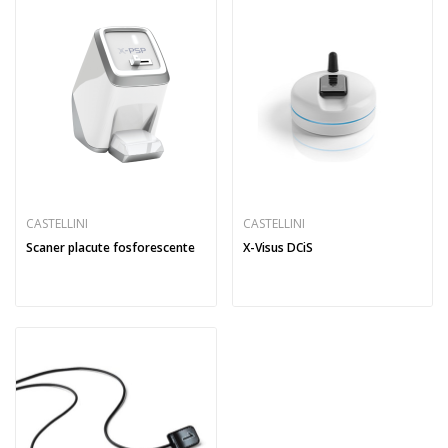
CASTELLINI
CASTELLINI
Scaner placute fosforescente
X-Visus DCiS