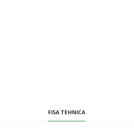
FISA TEHNICA