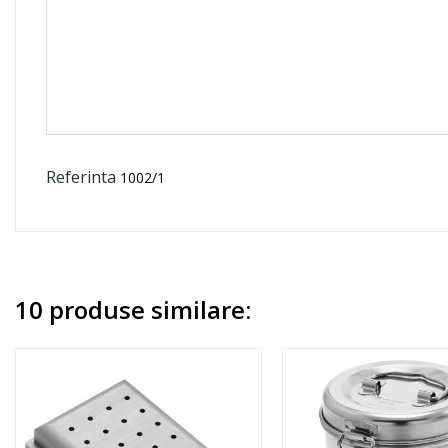
Referinta
1002/1
10 produse similare: