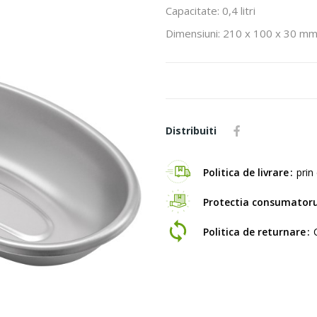
Capacitate: 0,4 litri
Dimensiuni: 210 x 100 x 30 m
Distribuiti
Politica de livrare
prin 
Protectia consumatoru
Politica de returnare