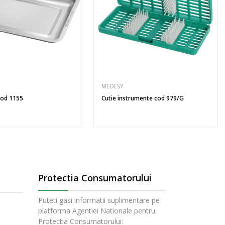
MEDESY
cod 1155
Cutie instrumente cod 979/G
Protectia Consumatorului
Puteti gasi informatii suplimentare pe
platforma Agentiei Nationale pentru
Protectia Consumatorului: