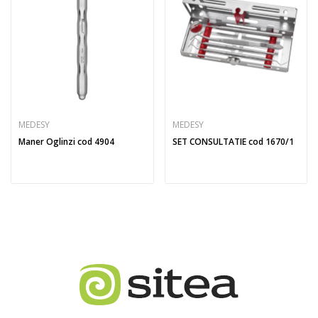
MEDESY
MEDESY
Maner Oglinzi cod 4904
SET CONSULTATIE cod 1670/1