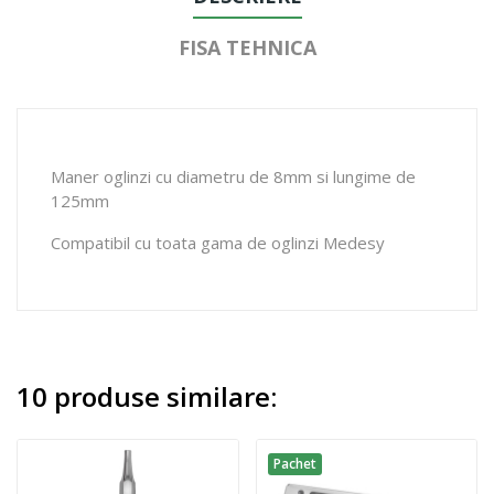
FISA TEHNICA
Maner oglinzi cu diametru de 8mm si lungime de
125mm
Compatibil cu toata gama de oglinzi Medesy
10 produse similare:
Pachet