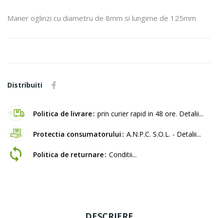
Maner oglinzi cu diametru de 8mm si lungime de 125mm
Distribuiti
Politica de livrare
prin curier rapid in 48 ore. Detalii...
Protectia consumatorului
A.N.P.C. S.O.L. - Detalii...
Politica de returnare
Conditii...
DESCRIERE