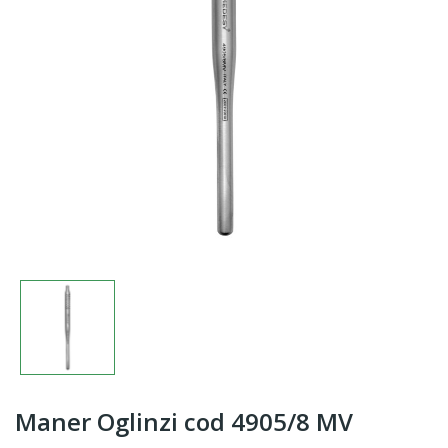
Maner Oglinzi cod 4905/8 MV