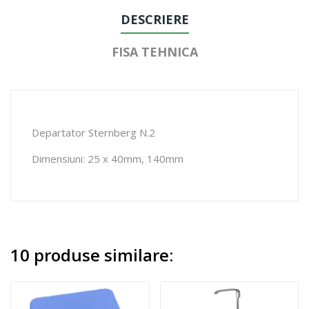
DESCRIERE
FISA TEHNICA
Departator Sternberg N.2
Dimensiuni: 25 x 40mm, 140mm
10 produse similare: