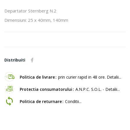
Departator Sternberg N.2
Dimensiuni: 25 x 40mm, 140mm
Distribuiti
Politica de livrare
prin curier rapid in 48 ore. Detalii...
Protectia consumatorului
A.N.P.C. S.O.L. - Detalii...
Politica de returnare
Conditii...