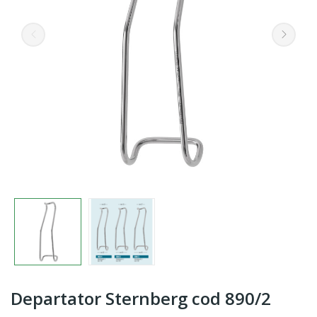
Departator Sternberg cod 890/2