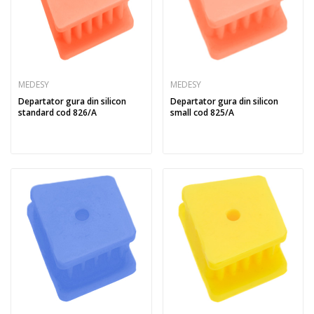
MEDESY
MEDESY
Departator gura din silicon
Departator gura din silicon
standard cod 826/A
small cod 825/A