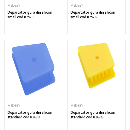
MEDESY
MEDESY
Departator gura din silicon
Departator gura din silicon
small cod 825/B
small cod 825/G
MEDESY
MEDESY
Departator gura din silicon
Departator gura din silicon
standard cod 826/B
standard cod 826/G