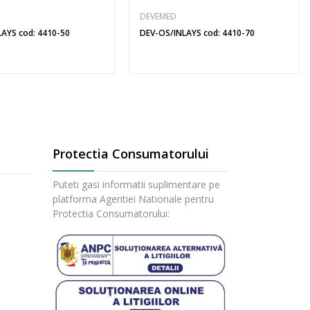
DEVEMED
AYS cod: 4410-50
DEV-OS/INLAYS cod: 4410-70
Protectia Consumatorului
Puteti gasi informatii suplimentare pe
platforma Agentiei Nationale pentru
Protectia Consumatorului: