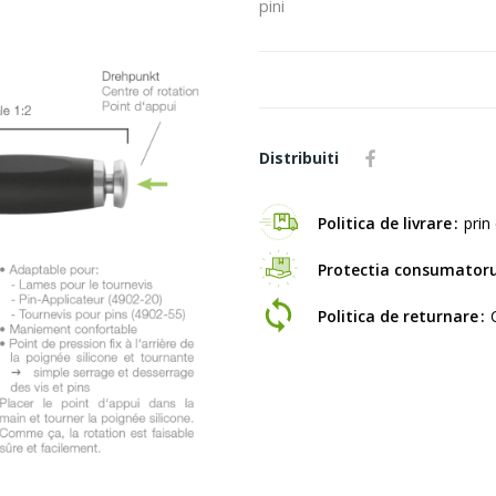
pini
Distribuiti
Politica de livrare
prin 
Protectia consumatoru
Politica de returnare