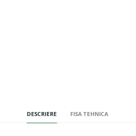
DESCRIERE
FISA TEHNICA