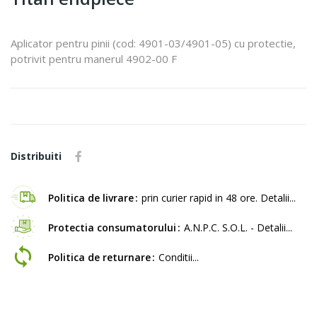
Aplicator pentru pinii (cod: 4901-03/4901-05) cu protectie,
potrivit pentru manerul 4902-00 F
Distribuiti
Politica de livrare
prin curier rapid in 48 ore. Detalii...
Protectia consumatorului
A.N.P.C. S.O.L. - Detalii...
Politica de returnare
Conditii...