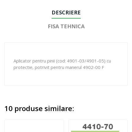
DESCRIERE
FISA TEHNICA
Aplicator pentru pinii (cod: 4901-03/4901-05) cu
protectie, potrivit pentru manerul 4902-00 F
10 produse similare: