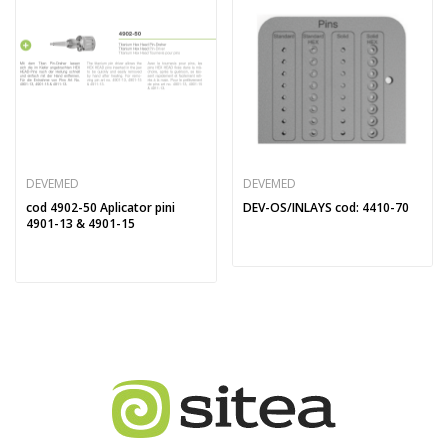
DEVEMED
DEVEMED
cod 4902-50 Aplicator pini
DEV-OS/INLAYS cod: 4410-70
4901-13 & 4901-15