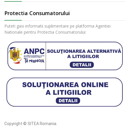
Protectia Consumatorului
Puteti gasi informatii suplimentare pe platforma Agentiei
Nationale pentru Protectia Consumatorului:
Copyright © SITEA Romania.