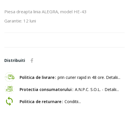
Piesa dreapta linia ALEGRA, model HE-43
Garantie: 12 luni
Distribuiti
Politica de livrare
prin curier rapid in 48 ore. Detalii...
Protectia consumatorului
A.N.P.C. S.O.L. - Detalii...
Politica de returnare
Conditii...