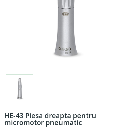
HE-43 Piesa dreapta pentru
micromotor pneumatic