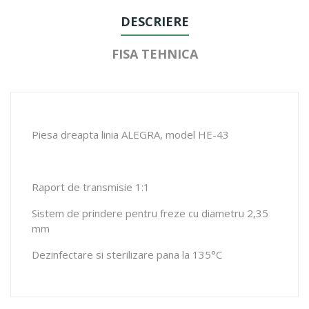
DESCRIERE
FISA TEHNICA
Piesa dreapta linia ALEGRA, model HE-43
Raport de transmisie 1:1
Sistem de prindere pentru freze cu diametru 2,35
mm
Dezinfectare si sterilizare pana la 135°C