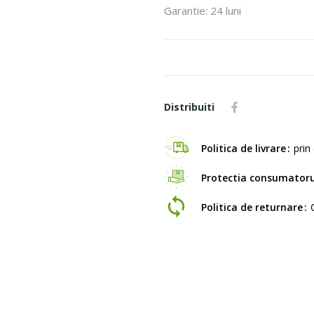
Garantie: 24 luni
Distribuiti
Politica de livrare
prin 
Protectia consumatoru
Politica de returnare