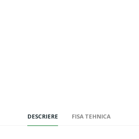
DESCRIERE
FISA TEHNICA