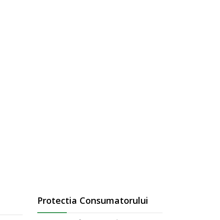
Protectia Consumatorului