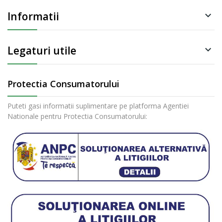
Informatii

Legaturi utile

Protectia Consumatorului
Puteti gasi informatii suplimentare pe platforma Agentiei
Nationale pentru Protectia Consumatorului: