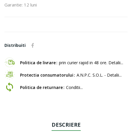
Garantie: 12 luni
Distribuiti
Politica de livrare
prin curier rapid in 48 ore. Detalii...
Protectia consumatorului
A.N.P.C. S.O.L. - Detalii...
Politica de returnare
Conditii...
DESCRIERE