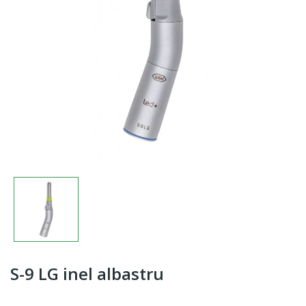
S-9 LG inel albastru