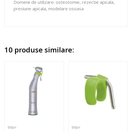
Domenii de utilizare: osteotomie, rezectie apicala,
presiune apicala, modelare osoasa
10 produse similare:
W&H
W&H