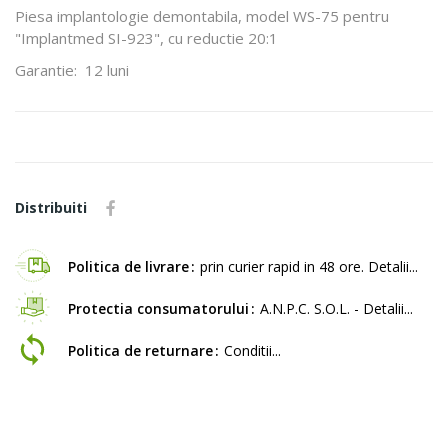
Piesa implantologie demontabila, model WS-75 pentru
"Implantmed SI-923", cu reductie 20:1
Garantie: 12 luni
Distribuiti
Politica de livrare
prin curier rapid in 48 ore. Detalii...
Protectia consumatorului
A.N.P.C. S.O.L. - Detalii...
Politica de returnare
Conditii...