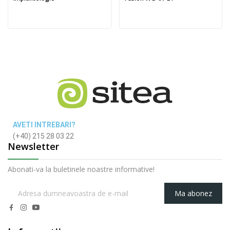
AVETI INTREBARI?
(+40) 215 28 03 22
Newsletter
Abonati-va la buletinele noastre informative!
Ma abonez