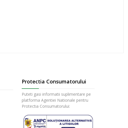
Protectia Consumatorului
Puteti gasi informatii suplimentare pe
platforma Agentiei Nationale pentru
Protectia Consumatorului: