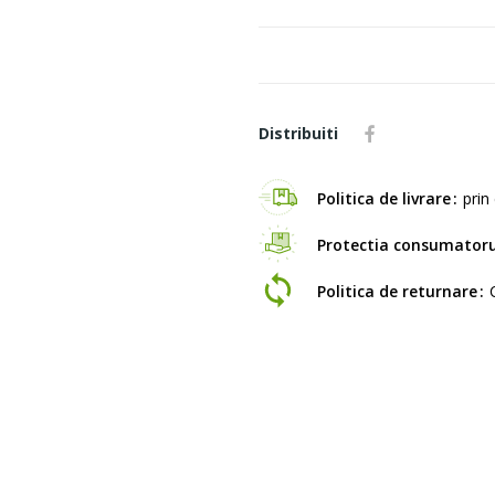
Distribuiti
Politica de livrare
prin 
Protectia consumatoru
Politica de returnare