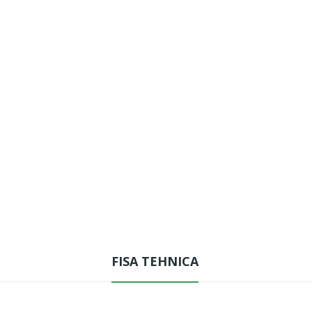
FISA TEHNICA