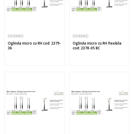
DEVEMED
DEVEMED
Oglinda micro cu RH cod: 2379-
Oglinda micro cu RH flexibila
36
cod: 2378-05 BC