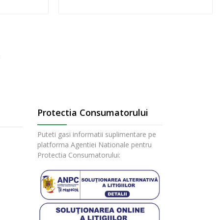
Protectia Consumatorului
Puteti gasi informatii suplimentare pe
platforma Agentiei Nationale pentru
Protectia Consumatorului: