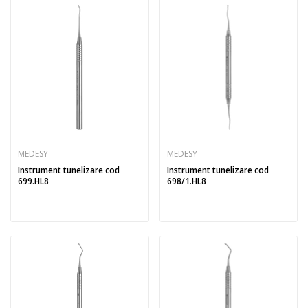
MEDESY
MEDESY
Instrument tunelizare cod
Instrument tunelizare cod
699.HL8
698/1.HL8