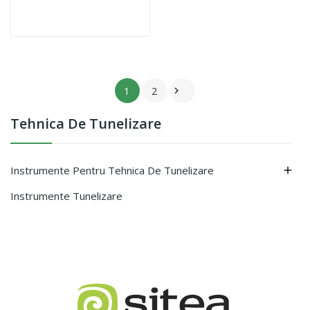
1
2

Tehnica De Tunelizare
Instrumente Pentru Tehnica De Tunelizare

Instrumente Tunelizare