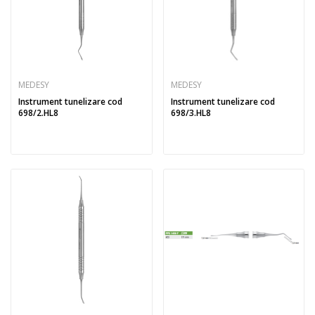
MEDESY
MEDESY
Instrument tunelizare cod
Instrument tunelizare cod
698/2.HL8
698/3.HL8