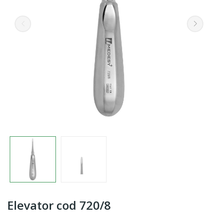
Elevator cod 720/8