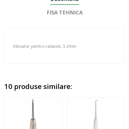
FISA TEHNICA
Elevator pentru radacini, 3.2mm
10 produse similare: