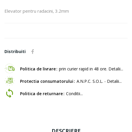
Elevator pentru radacini, 3.2mm
Distribuiti
Politica de livrare
prin curier rapid in 48 ore. Detalii...
Protectia consumatorului
A.N.P.C. S.O.L. - Detalii...
Politica de returnare
Conditii...
DESCRIERE