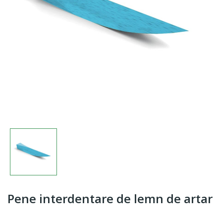
Pene interdentare de lemn de artar