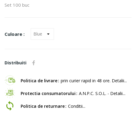
Set 100 buc
Culoare :
Distribuiti
Politica de livrare
prin curier rapid in 48 ore. Detalii...
Protectia consumatorului
A.N.P.C. S.O.L. - Detalii...
Politica de returnare
Conditii...