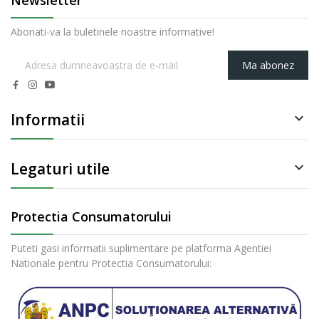
Newsletter
Abonati-va la buletinele noastre informative!
Ma abonez
Informatii

Legaturi utile

Protectia Consumatorului
Puteti gasi informatii suplimentare pe platforma Agentiei
Nationale pentru Protectia Consumatorului: