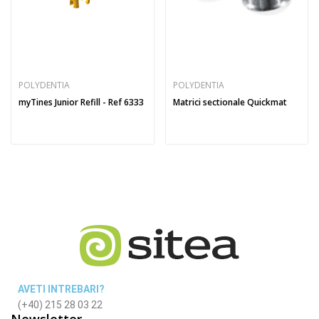
POLYDENTIA
POLYDENTIA
myTines Junior Refill - Ref 6333
Matrici sectionale Quickmat
AVETI INTREBARI?
(+40) 215 28 03 22