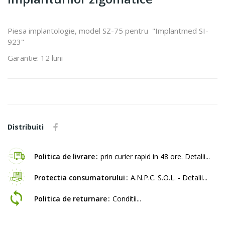
Piesa implantologie, model SZ-75 pentru "Implantmed SI-
923"
Garantie: 12 luni
Distribuiti
Politica de livrare
prin curier rapid in 48 ore. Detalii...
Protectia consumatorului
A.N.P.C. S.O.L. - Detalii...
Politica de returnare
Conditii...