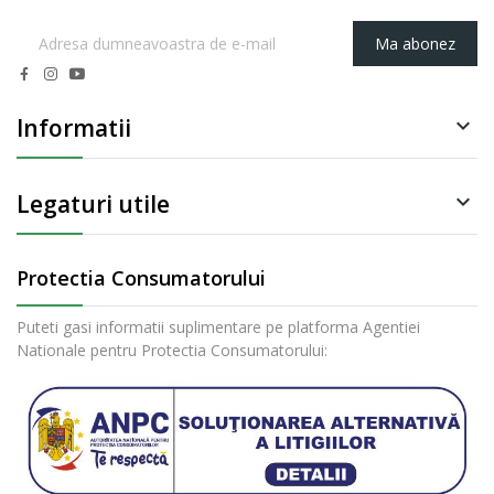
Ma abonez
Informatii

Legaturi utile

Protectia Consumatorului
Puteti gasi informatii suplimentare pe platforma Agentiei
Nationale pentru Protectia Consumatorului: