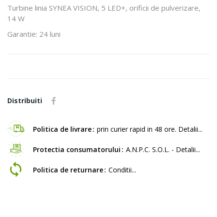
Turbine linia SYNEA VISION, 5 LED+, orificii de pulverizare,
14 W
Garantie: 24 luni
Distribuiti
Politica de livrare
prin curier rapid in 48 ore. Detalii...
Protectia consumatorului
A.N.P.C. S.O.L. - Detalii...
Politica de returnare
Conditii...