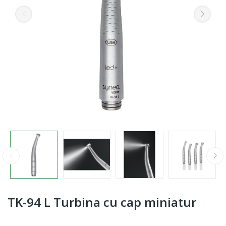
TK-94 L Turbina cu cap miniatur