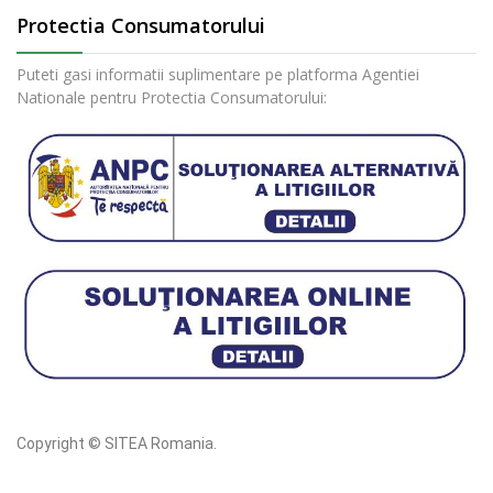
Protectia Consumatorului
Puteti gasi informatii suplimentare pe platforma Agentiei
Nationale pentru Protectia Consumatorului:
Copyright © SITEA Romania.