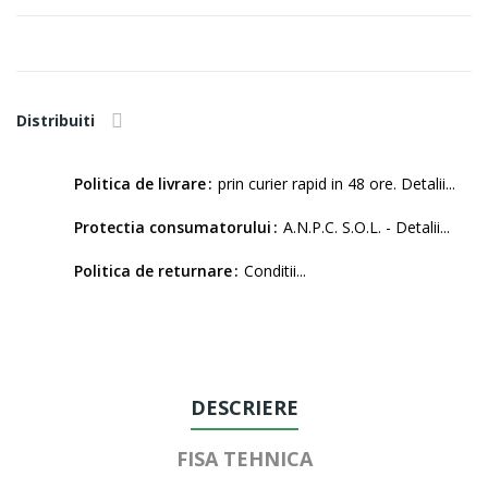
Distribuiti
Politica de livrare
prin curier rapid in 48 ore. Detalii...
Protectia consumatorului
A.N.P.C. S.O.L. - Detalii...
Politica de returnare
Conditii...
DESCRIERE
FISA TEHNICA