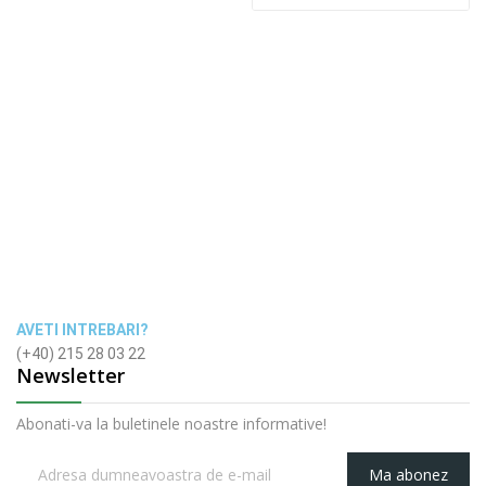
AVETI INTREBARI?
(+40) 215 28 03 22
Newsletter
Abonati-va la buletinele noastre informative!
Ma abonez