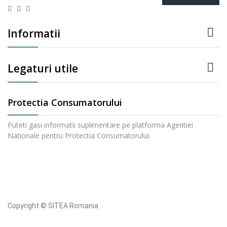

Informatii

Legaturi utile
Protectia Consumatorului
Puteti gasi informatii suplimentare pe platforma Agentiei
Nationale pentru Protectia Consumatorului:
Copyright © SITEA Romania.