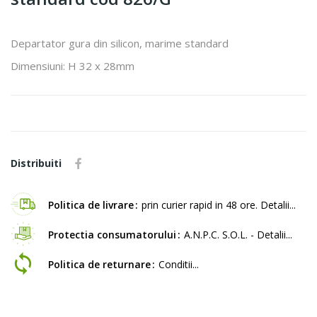
Departator gura din silicon, marime standard
Dimensiuni: H 32 x 28mm
Distribuiti
Politica de livrare
prin curier rapid in 48 ore. Detalii...
Protectia consumatorului
A.N.P.C. S.O.L. - Detalii...
Politica de returnare
Conditii...