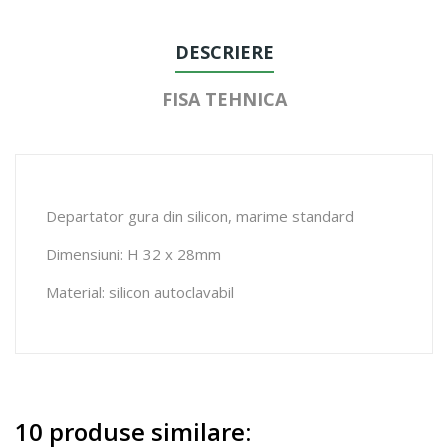
DESCRIERE
FISA TEHNICA
Departator gura din silicon, marime standard
Dimensiuni: H 32 x 28mm
Material: silicon autoclavabil
10 produse similare: