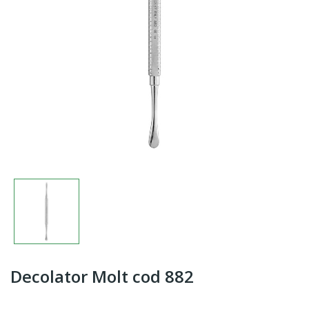
Decolator Molt cod 882