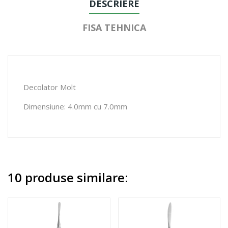
DESCRIERE
FISA TEHNICA
Decolator Molt
Dimensiune: 4.0mm cu 7.0mm
10 produse similare: