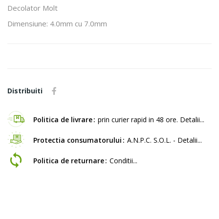
Decolator Molt
Dimensiune: 4.0mm cu 7.0mm
Distribuiti
Politica de livrare
prin curier rapid in 48 ore. Detalii...
Protectia consumatorului
A.N.P.C. S.O.L. - Detalii...
Politica de returnare
Conditii...