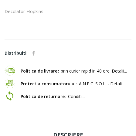
Decolator Hopkins
Distribuiti
Politica de livrare
prin curier rapid in 48 ore. Detalii...
Protectia consumatorului
A.N.P.C. S.O.L. - Detalii...
Politica de returnare
Conditii...
DESCRIERE