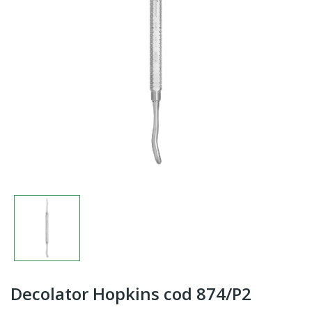
Decolator Hopkins cod 874/P2