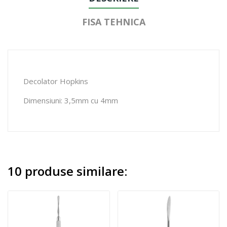
FISA TEHNICA
Decolator Hopkins
Dimensiuni: 3,5mm cu 4mm
10 produse similare: