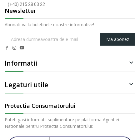
(+40) 215 28 03 22
Newsletter
Abonati-va la buletinele noastre informative!
Ma abonez
Informatii

Legaturi utile

Protectia Consumatorului
Puteti gasi informatii suplimentare pe platforma Agentiei
Nationale pentru Protectia Consumatorului: