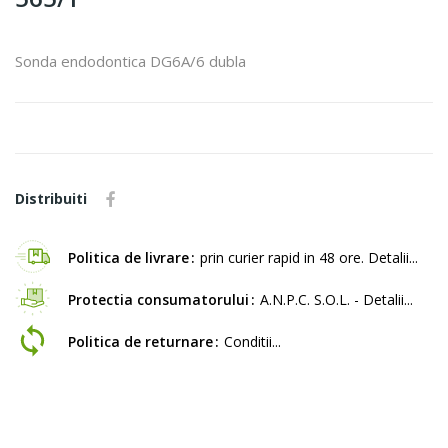
Sonda endodontica DG6A/6 dubla
Distribuiti
Politica de livrare
prin curier rapid in 48 ore. Detalii...
Protectia consumatorului
A.N.P.C. S.O.L. - Detalii...
Politica de returnare
Conditii...