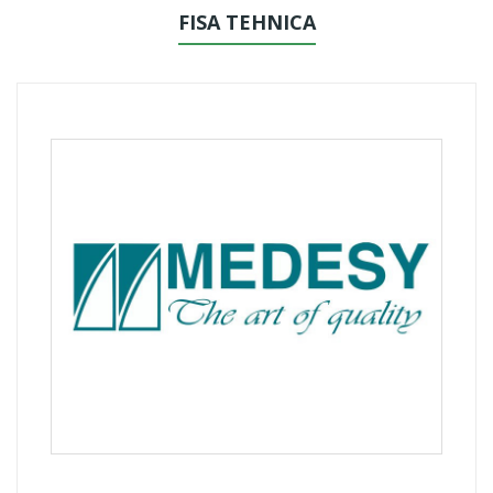
FISA TEHNICA