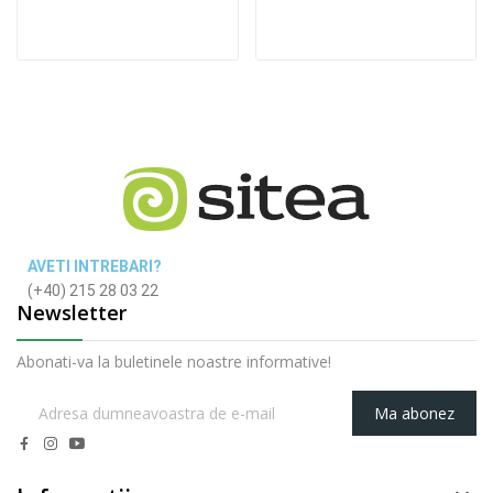
AVETI INTREBARI?
(+40) 215 28 03 22
Newsletter
Abonati-va la buletinele noastre informative!
Ma abonez