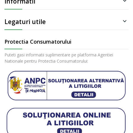
Informatii

Legaturi utile

Protectia Consumatorului
Puteti gasi informatii suplimentare pe platforma Agentiei
Nationale pentru Protectia Consumatorului: