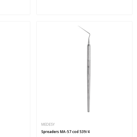
MEDESY
Spreaders MA-57 cod 539/4