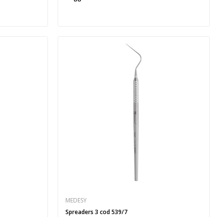
MEDESY
Spreaders 3 cod 539/7