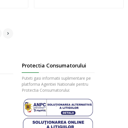

Protectia Consumatorului
Puteti gasi informatii suplimentare pe
platforma Agentiei Nationale pentru
Protectia Consumatorului: