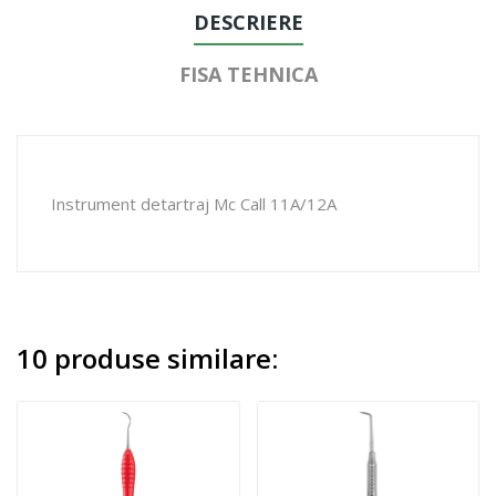
DESCRIERE
FISA TEHNICA
Instrument detartraj Mc Call 11A/12A
10 produse similare: