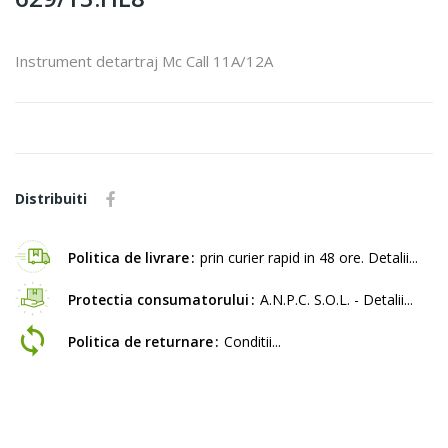
Instrument detartraj Mc Call 11A/12A
Distribuiti
Politica de livrare
prin curier rapid in 48 ore. Detalii...
Protectia consumatorului
A.N.P.C. S.O.L. - Detalii...
Politica de returnare
Conditii...