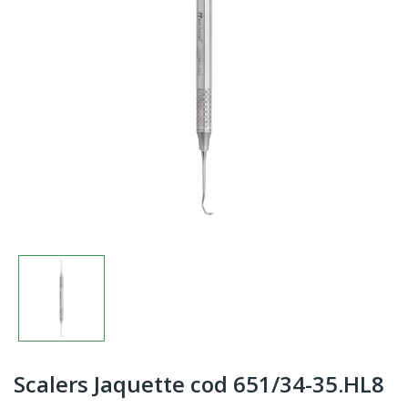
Scalers Jaquette cod 651/34-35.HL8