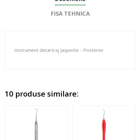
FISA TEHNICA
Instrument detartraj Jaquette - Posterior
10 produse similare: