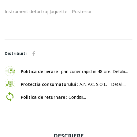
Instrument detartraj Jaquette - Posterior
Distribuiti
Politica de livrare
prin curier rapid in 48 ore. Detalii...
Protectia consumatorului
A.N.P.C. S.O.L. - Detalii...
Politica de returnare
Conditii...
DESCRIERE