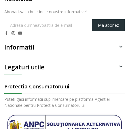
Abonati-va la buletinele noastre informative!
Ma abonez
Informatii

Legaturi utile

Protectia Consumatorului
Puteti gasi informatii suplimentare pe platforma Agentiei
Nationale pentru Protectia Consumatorului: