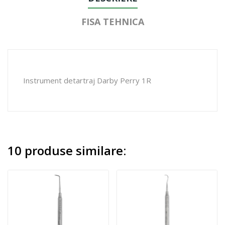
FISA TEHNICA
Instrument detartraj Darby Perry 1R
10 produse similare: