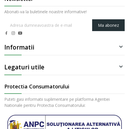
Abonati-va la buletinele noastre informative!
Ma abonez
Informatii

Legaturi utile

Protectia Consumatorului
Puteti gasi informatii suplimentare pe platforma Agentiei
Nationale pentru Protectia Consumatorului: