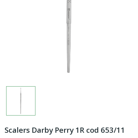
Scalers Darby Perry 1R cod 653/11