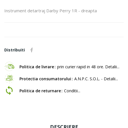
Instrument detartraj Darby Perry 1R - dreapta
Distribuiti
Politica de livrare
prin curier rapid in 48 ore. Detalii...
Protectia consumatorului
A.N.P.C. S.O.L. - Detalii...
Politica de returnare
Conditii...
DESCRIERE