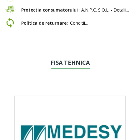
Protectia consumatorului
A.N.P.C. S.O.L. - Detalii...
Politica de returnare
Conditii...
FISA TEHNICA