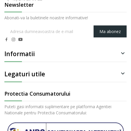
Newsletter
Abonati-va la buletinele noastre informative!
Ma abonez
Informatii

Legaturi utile

Protectia Consumatorului
Puteti gasi informatii suplimentare pe platforma Agentiei
Nationale pentru Protectia Consumatorului: