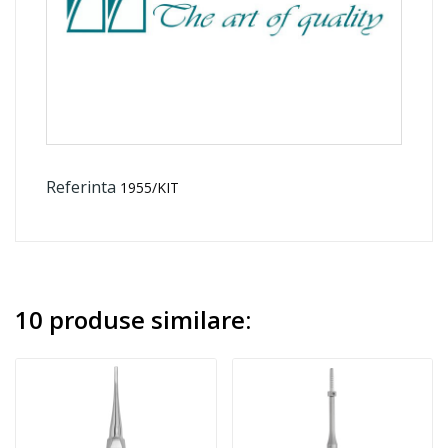
Referinta
1955/KIT
10 produse similare: