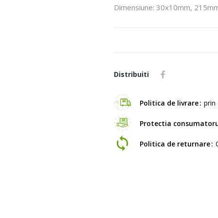
Dimensiune: 30x10mm, 215m
Distribuiti
Politica de livrare
prin 
Protectia consumatoru
Politica de returnare