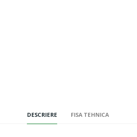
DESCRIERE
FISA TEHNICA