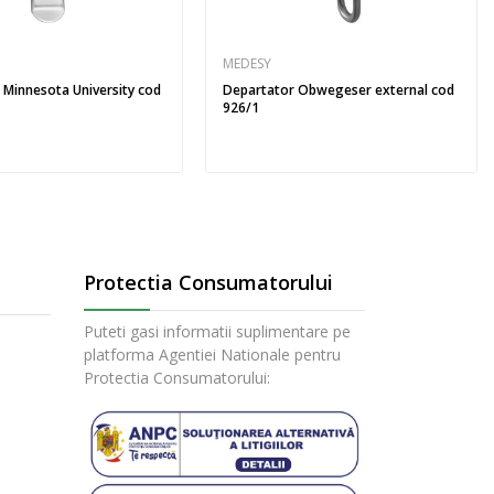
MEDESY
 Minnesota University cod
Departator Obwegeser external cod
926/1
Protectia Consumatorului
Puteti gasi informatii suplimentare pe
platforma Agentiei Nationale pentru
Protectia Consumatorului: