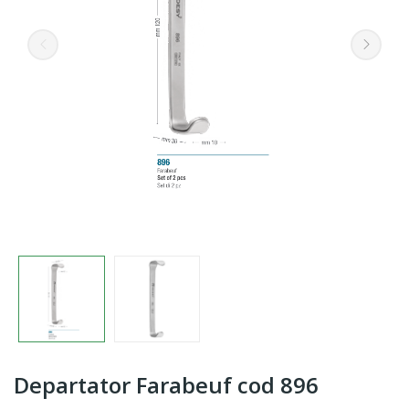
Departator Farabeuf cod 896