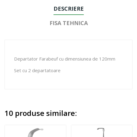
DESCRIERE
FISA TEHNICA
Departator Farabeuf cu dimensiunea de 120mm
Set cu 2 departatoare
10 produse similare: