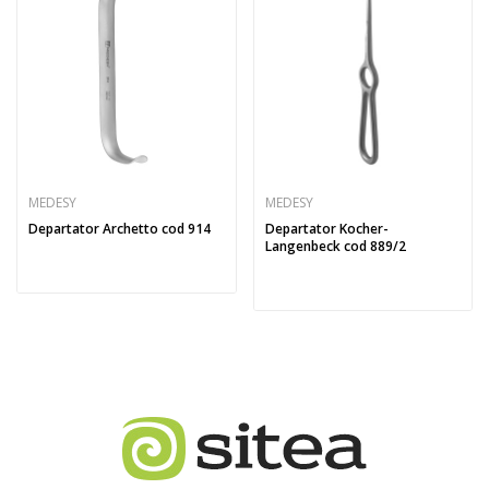
MEDESY
MEDESY
Departator Archetto cod 914
Departator Kocher-
Langenbeck cod 889/2