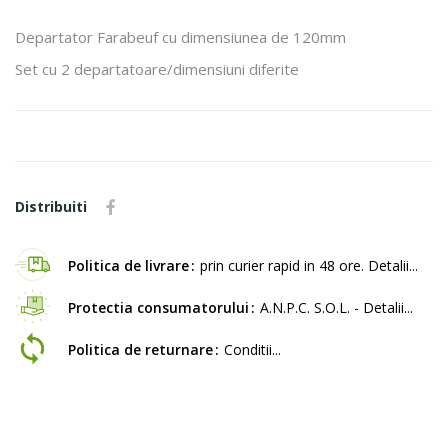
Departator Farabeuf cu dimensiunea de 120mm
Set cu 2 departatoare/dimensiuni diferite
Distribuiti
Politica de livrare
prin curier rapid in 48 ore. Detalii...
Protectia consumatorului
A.N.P.C. S.O.L. - Detalii...
Politica de returnare
Conditii...