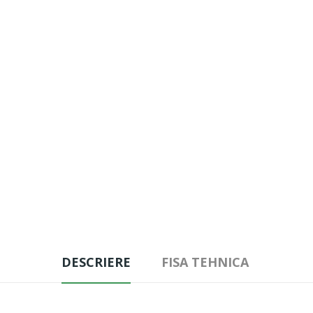
DESCRIERE
FISA TEHNICA