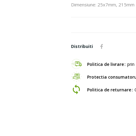
Dimensiune: 25x7mm, 215mm
Distribuiti
Politica de livrare
prin 
Protectia consumatoru
Politica de returnare