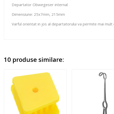
Departator Obwegeser internal
Dimensiune: 25x7mm, 215mm
Varful orientat in jos al departatorului va permite mai mult 
10 produse similare: