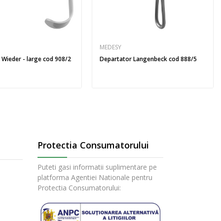
MEDESY
 Wieder - large cod 908/2
Departator Langenbeck cod 888/5
Protectia Consumatorului
Puteti gasi informatii suplimentare pe
platforma Agentiei Nationale pentru
Protectia Consumatorului: