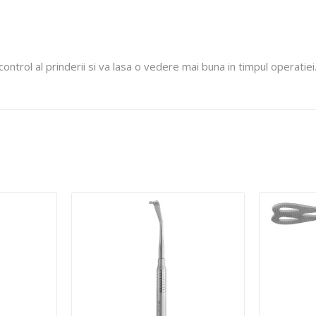
control al prinderii si va lasa o vedere mai buna in timpul operatiei