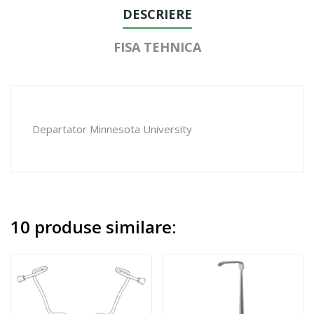
DESCRIERE
FISA TEHNICA
Departator Minnesota University
10 produse similare: