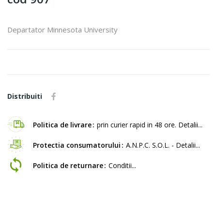
Departator Minnesota University
Distribuiti
Politica de livrare
prin curier rapid in 48 ore. Detalii...
Protectia consumatorului
A.N.P.C. S.O.L. - Detalii...
Politica de returnare
Conditii...