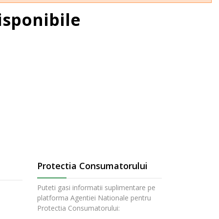
sponibile
Protectia Consumatorului
Puteti gasi informatii suplimentare pe
platforma Agentiei Nationale pentru
Protectia Consumatorului: