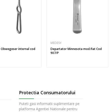
MEDESY
 Obwegeser internal cod
Departator Minnesota mod.flat Cod
907/P
Protectia Consumatorului
Puteti gasi informatii suplimentare pe
platforma Agentiei Nationale pentru