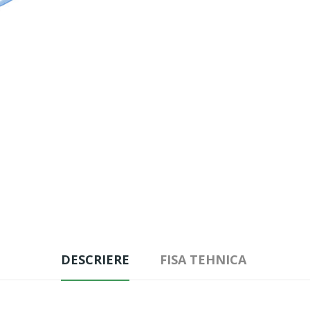
DESCRIERE
FISA TEHNICA