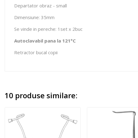
Departator obraz - small
Dimensiune: 35mm
Se vinde in pereche: 1set x 2buc
Autoclavabil pana la 121°C
Retractor bucal copii
10 produse similare: