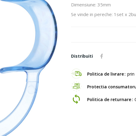
Dimensiune: 35mm
Se vinde in pereche: 1set x 2b
Distribuiti
Politica de livrare
prin 
Protectia consumatoru
Politica de returnare