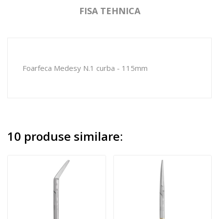
FISA TEHNICA
Foarfeca Medesy N.1 curba - 115mm
10 produse similare: