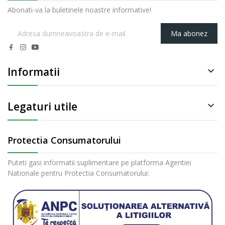
Abonati-va la buletinele noastre informative!
Ma abonez
Informatii

Legaturi utile

Protectia Consumatorului
Puteti gasi informatii suplimentare pe platforma Agentiei
Nationale pentru Protectia Consumatorului: