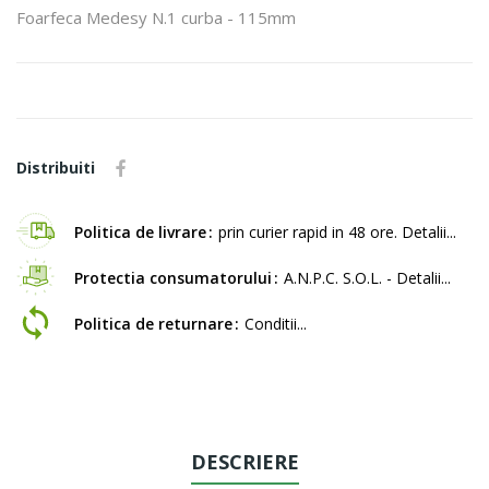
Foarfeca Medesy N.1 curba - 115mm
Distribuiti
Politica de livrare
prin curier rapid in 48 ore. Detalii...
Protectia consumatorului
A.N.P.C. S.O.L. - Detalii...
Politica de returnare
Conditii...
DESCRIERE