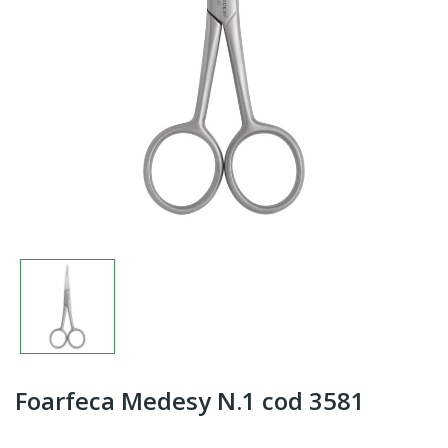
Foarfeca Medesy N.1 cod 3581