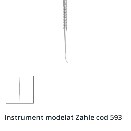
Instrument modelat Zahle cod 593