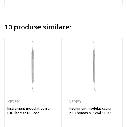
10 produse similare:
MEDESY
MEDESY
Instrument modelat ceara
Instrument modelat ceara
P.K.Thomas N.5 cod...
P.K.Thomas N.2 cod 583/2