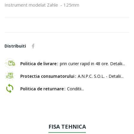
Instrument modelat Zahle - 125mm
Distribuiti
Politica de livrare
prin curier rapid in 48 ore. Detalii...
Protectia consumatorului
A.N.P.C. S.O.L. - Detalii...
Politica de returnare
Conditii...
FISA TEHNICA