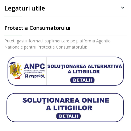
Legaturi utile

Protectia Consumatorului
Puteti gasi informatii suplimentare pe platforma Agentiei
Nationale pentru Protectia Consumatorului: