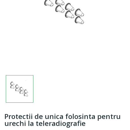
Protectii de unica folosinta pentru
urechi la teleradiografie