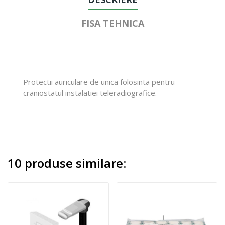
FISA TEHNICA
Protectii auriculare de unica folosinta pentru
craniostatul instalatiei teleradiografice.
10 produse similare: