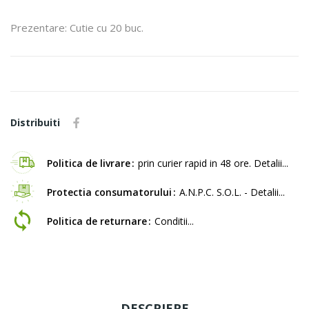
Prezentare: Cutie cu 20 buc.
Distribuiti
Politica de livrare
prin curier rapid in 48 ore. Detalii...
Protectia consumatorului
A.N.P.C. S.O.L. - Detalii...
Politica de returnare
Conditii...
DESCRIERE