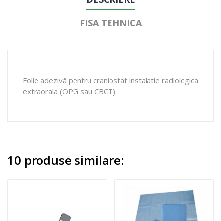
FISA TEHNICA
Folie adezivă pentru craniostat instalatie radiologica
extraorala (OPG sau CBCT).
10 produse similare: