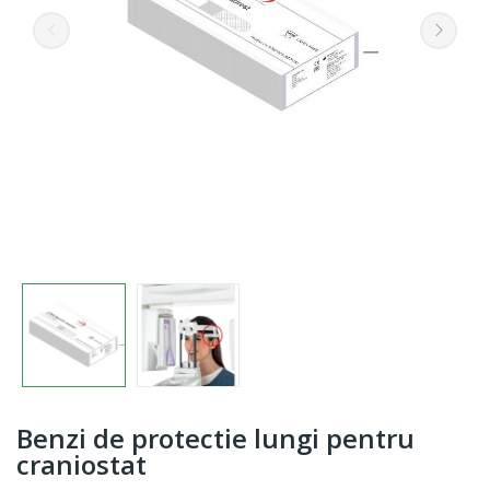
Benzi de protectie lungi pentru
craniostat