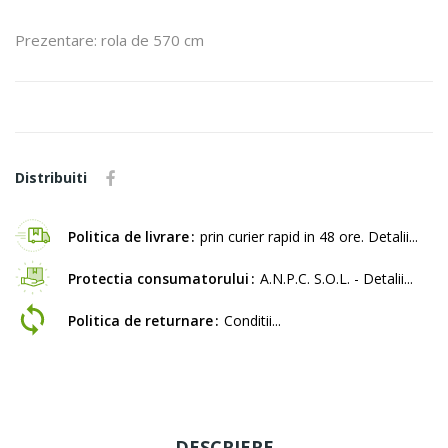
Prezentare: rola de 570 cm
Distribuiti
Politica de livrare
prin curier rapid in 48 ore. Detalii...
Protectia consumatorului
A.N.P.C. S.O.L. - Detalii...
Politica de returnare
Conditii...
DESCRIERE