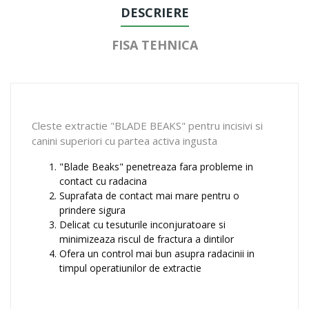
DESCRIERE
FISA TEHNICA
Cleste extractie "BLADE BEAKS" pentru incisivi si
canini superiori cu partea activa ingusta
"Blade Beaks" penetreaza fara probleme in
contact cu radacina
Suprafata de contact mai mare pentru o
prindere sigura
Delicat cu tesuturile inconjuratoare si
minimizeaza riscul de fractura a dintilor
Ofera un control mai bun asupra radacinii in
timpul operatiunilor de extractie