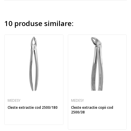
10 produse similare:
MEDESY
MEDESY
Cleste extractie cod 2500/180
Cleste extractie copii cod
2500/38