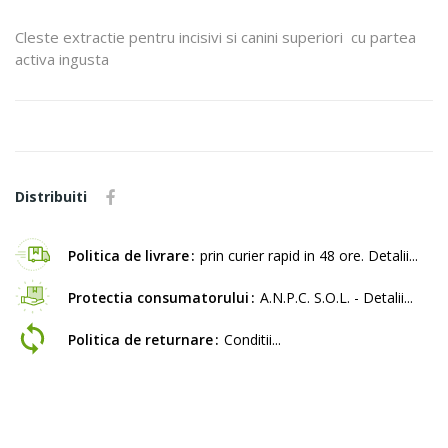
Cleste extractie pentru incisivi si canini superiori cu partea
activa ingusta
Distribuiti
Politica de livrare
prin curier rapid in 48 ore. Detalii...
Protectia consumatorului
A.N.P.C. S.O.L. - Detalii...
Politica de returnare
Conditii...