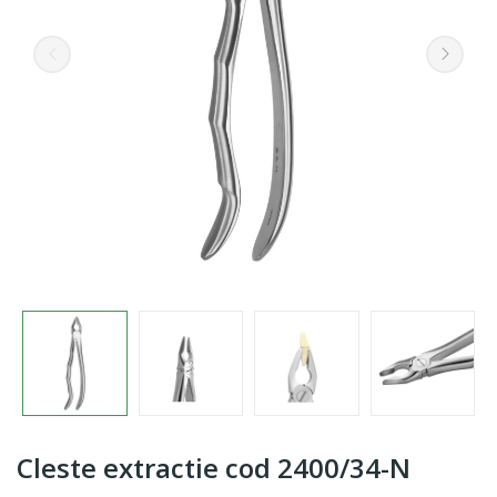
Cleste extractie cod 2400/34-N