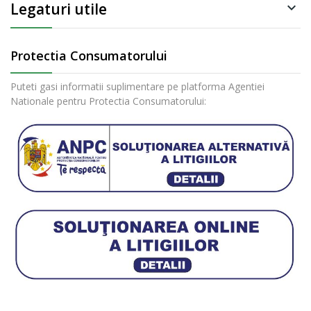
Legaturi utile

Protectia Consumatorului
Puteti gasi informatii suplimentare pe platforma Agentiei
Nationale pentru Protectia Consumatorului: