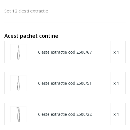
Set 12 clesti extractie
Acest pachet contine
x 1
Cleste extractie cod 2500/67
x 1
Cleste extractie cod 2500/51
x 1
Cleste extractie cod 2500/22