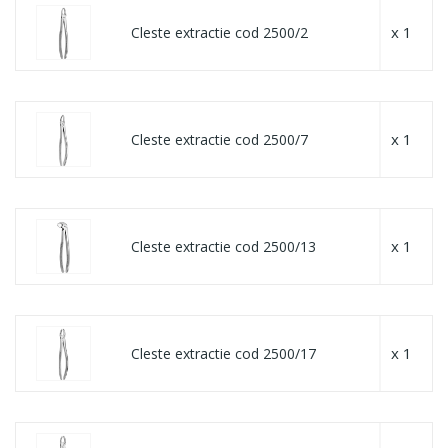
x 1
Cleste extractie cod 2500/2
x 1
Cleste extractie cod 2500/7
x 1
Cleste extractie cod 2500/13
x 1
Cleste extractie cod 2500/17