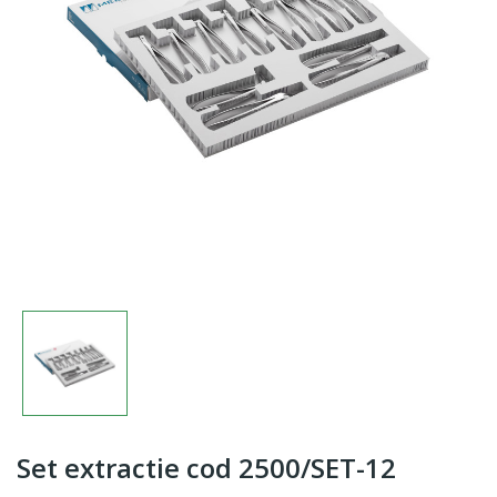
Set extractie cod 2500/SET-12