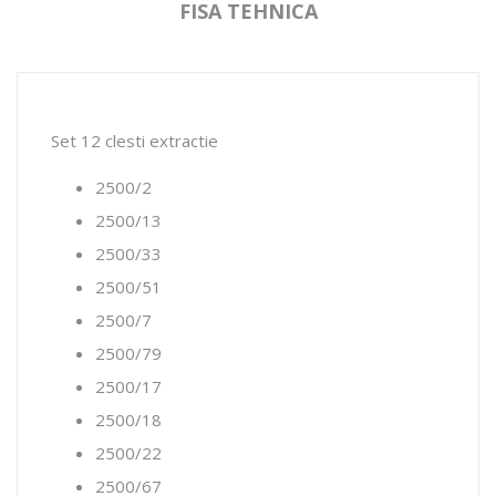
FISA TEHNICA
Set 12 clesti extractie
2500/2
2500/13
2500/33
2500/51
2500/7
2500/79
2500/17
2500/18
2500/22
2500/67