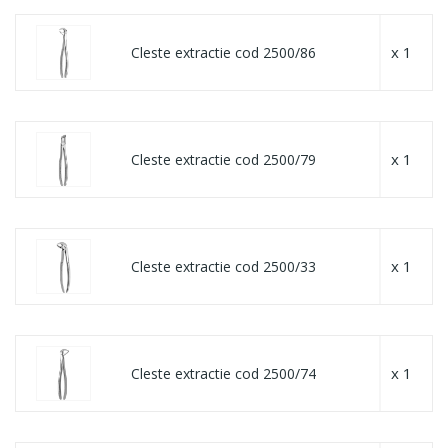
x 1
Cleste extractie cod 2500/86
x 1
Cleste extractie cod 2500/79
x 1
Cleste extractie cod 2500/33
x 1
Cleste extractie cod 2500/74