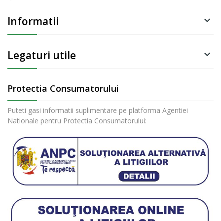
Informatii

Legaturi utile

Protectia Consumatorului
Puteti gasi informatii suplimentare pe platforma Agentiei
Nationale pentru Protectia Consumatorului: