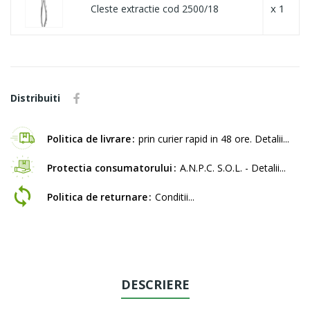
x 1
Cleste extractie cod 2500/18
Distribuiti
Politica de livrare
prin curier rapid in 48 ore. Detalii...
Protectia consumatorului
A.N.P.C. S.O.L. - Detalii...
Politica de returnare
Conditii...
DESCRIERE