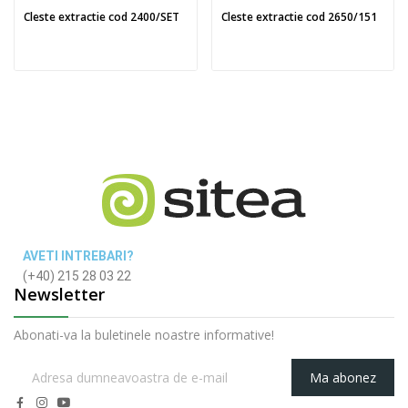
Cleste extractie cod 2400/SET
Cleste extractie cod 2650/151
AVETI INTREBARI?
(+40) 215 28 03 22
Newsletter
Abonati-va la buletinele noastre informative!
Ma abonez