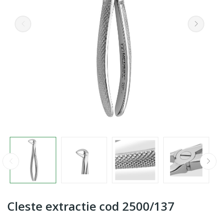
Cleste extractie cod 2500/137