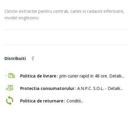
Cleste extractie pentru centrali, canini si radacini inferioare,
model englezesc
Distribuiti
Politica de livrare
prin curier rapid in 48 ore. Detalii...
Protectia consumatorului
A.N.P.C. S.O.L. - Detalii...
Politica de returnare
Conditii...