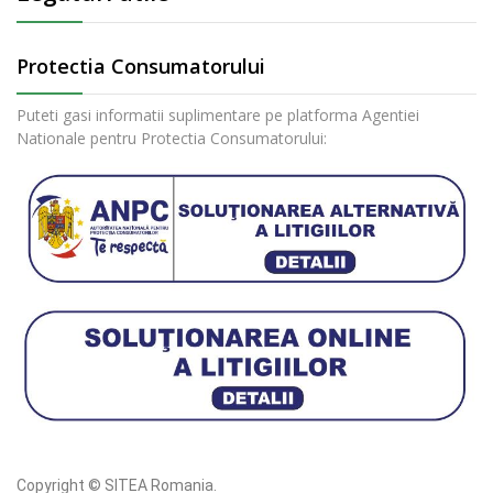
Protectia Consumatorului
Puteti gasi informatii suplimentare pe platforma Agentiei
Nationale pentru Protectia Consumatorului:
Copyright © SITEA Romania.