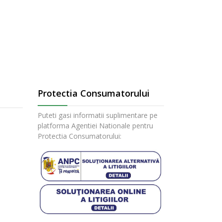
Protectia Consumatorului
Puteti gasi informatii suplimentare pe
platforma Agentiei Nationale pentru
Protectia Consumatorului: