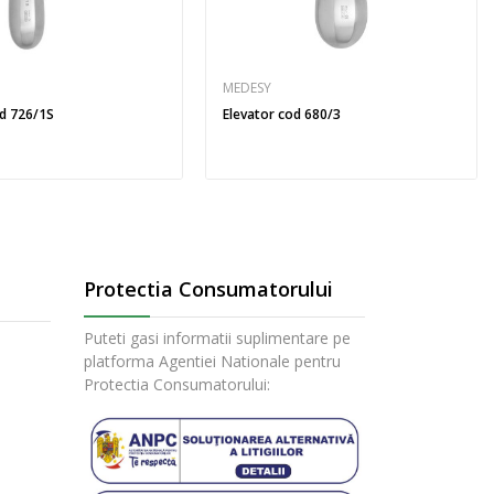
MEDESY
od 726/1S
Elevator cod 680/3
Protectia Consumatorului
Puteti gasi informatii suplimentare pe
platforma Agentiei Nationale pentru
Protectia Consumatorului: