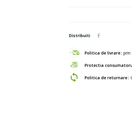
Distribuiti
Politica de livrare
prin 
Protectia consumatoru
Politica de returnare