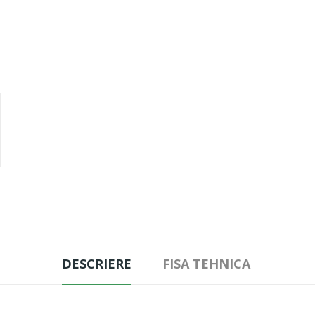
DESCRIERE
FISA TEHNICA