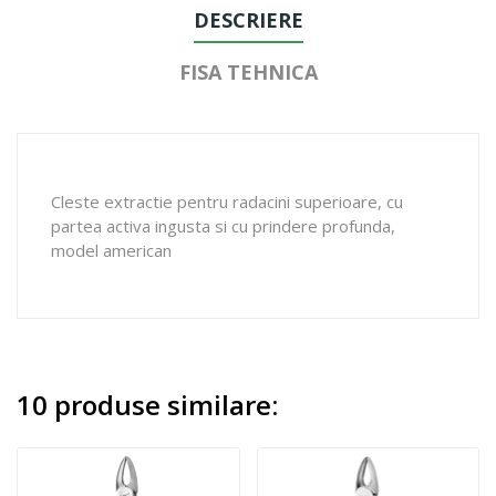
DESCRIERE
FISA TEHNICA
Cleste extractie pentru radacini superioare, cu
partea activa ingusta si cu prindere profunda,
model american
10 produse similare: