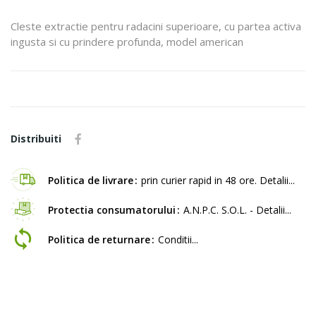
Cleste extractie pentru radacini superioare, cu partea activa
ingusta si cu prindere profunda, model american
Distribuiti
Politica de livrare
prin curier rapid in 48 ore. Detalii...
Protectia consumatorului
A.N.P.C. S.O.L. - Detalii...
Politica de returnare
Conditii...