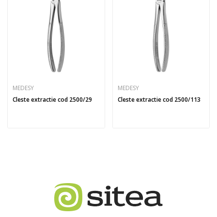
MEDESY
MEDESY
Cleste extractie cod 2500/29
Cleste extractie cod 2500/113