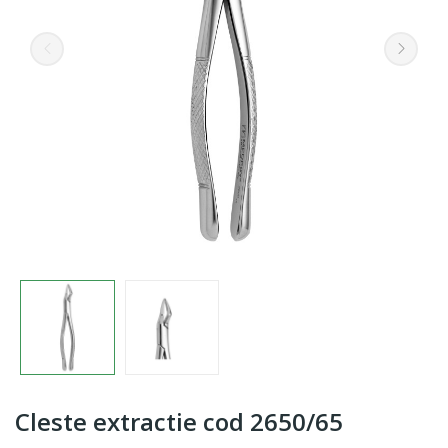
Cleste extractie cod 2650/65