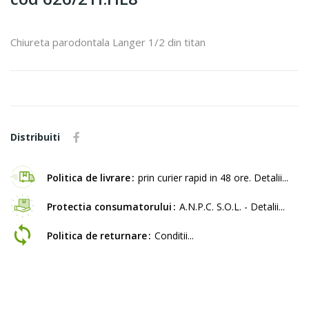
Chiureta parodontala Langer 1/2 din titan
Distribuiti
Politica de livrare
prin curier rapid in 48 ore. Detalii...
Protectia consumatorului
A.N.P.C. S.O.L. - Detalii...
Politica de returnare
Conditii...