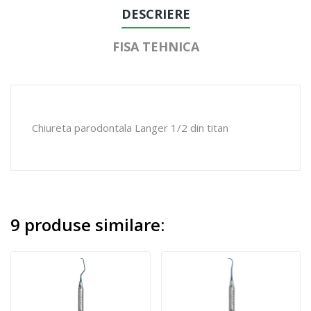
DESCRIERE
FISA TEHNICA
Chiureta parodontala Langer 1/2 din titan
9 produse similare: